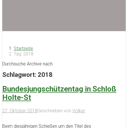
Startseite
Tag: 2018
Durchsuche Archive nach
Schlagwort:
2018
Bundesjungschützentag in Schloß
Holte-St
27. Oktober 2018
Geschrieben von
Volker
Beim diesjährigen Schießen um den Titel des