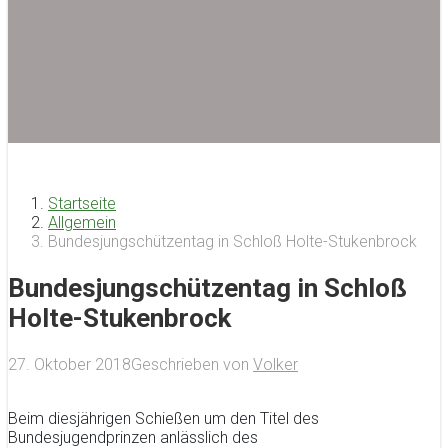
Startseite
Allgemein
Bundesjungschützentag in Schloß Holte-Stukenbrock
Bundesjungschützentag in Schloß
Holte-Stukenbrock
27. Oktober 2018
Geschrieben von
Volker
Beim diesjährigen Schießen um den Titel des
Bundesjugendprinzen anlässlich des