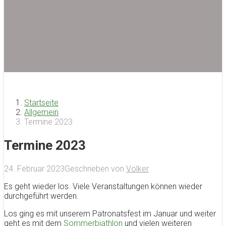
Startseite
Allgemein
Termine 2023
Termine 2023
24. Februar 2023
Geschrieben von
Volker
Es geht wieder los. Viele Veranstaltungen können wieder
durchgeführt werden.
Los ging es mit unserem Patronatsfest im Januar und weiter
geht es mit dem
Sommerbiathlon
und vielen weiteren