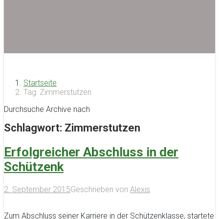
Startseite
Tag: Zimmerstutzen
Durchsuche Archive nach
Schlagwort:
Zimmerstutzen
Erfolgreicher Abschluss in der
Schützenk
2. September 2015
Geschrieben von
Alexis
Zum Abschluss seiner Karriere in der Schützenklasse, startete