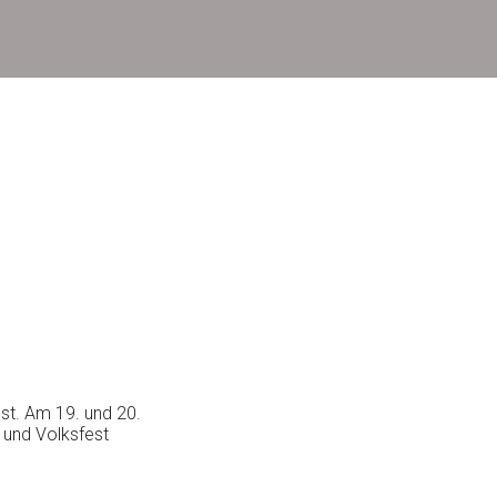
st. Am 19. und 20.
 und Volksfest