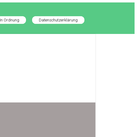
In Ordnung
Datenschutzerklärung