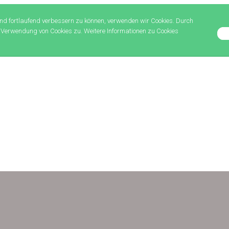
nd fortlaufend verbessern zu können, verwenden wir Cookies. Durch
 Verwendung von Cookies zu. Weitere Informationen zu Cookies