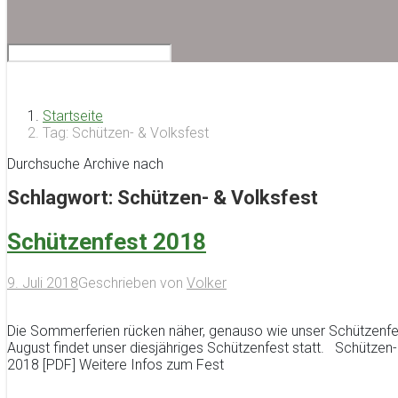
Startseite
Tag: Schützen- & Volksfest
Durchsuche Archive nach
Schlagwort:
Schützen- & Volksfest
Schützenfest 2018
9. Juli 2018
Geschrieben von
Volker
Die Sommerferien rücken näher, genauso wie unser Schützenfe
August findet unser diesjähriges Schützenfest statt. Schützen-
2018 [PDF] Weitere Infos zum Fest