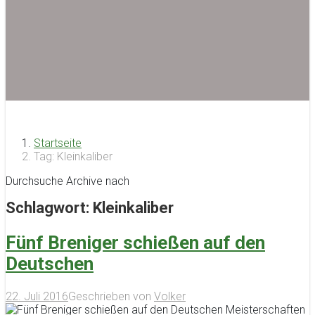
Startseite
Tag: Kleinkaliber
Durchsuche Archive nach
Schlagwort:
Kleinkaliber
Fünf Breniger schießen auf den
Deutschen
22. Juli 2016
Geschrieben von
Volker