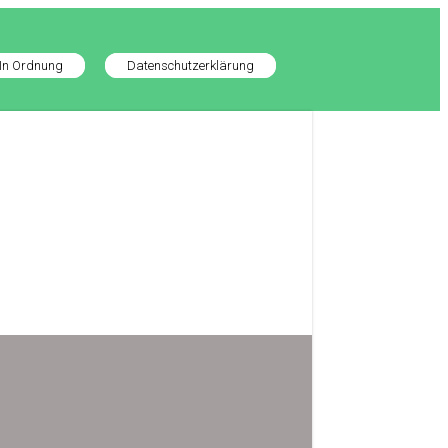
In Ordnung
Datenschutzerklärung