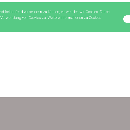
nd fortlaufend verbessern zu können, verwenden wir Cookies. Durch
 Verwendung von Cookies zu. Weitere Informationen zu Cookies