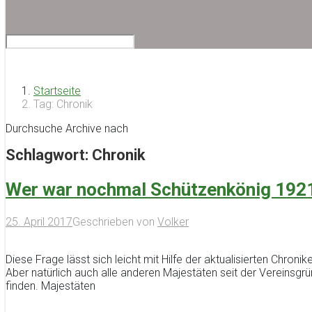
Startseite
Tag: Chronik
Durchsuche Archive nach
Schlagwort:
Chronik
Wer war nochmal Schützenkönig 192
25. April 2017
Geschrieben von
Volker
Diese Frage lässt sich leicht mit Hilfe der aktualisierten Chroni
Aber natürlich auch alle anderen Majestäten seit der Vereinsgrü
finden. Majestäten