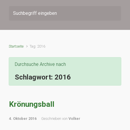
Startseite
Tag: 2016
Durchsuche Archive nach
Schlagwort:
2016
Krönungsball
4. Oktober 2016
Geschrieben von
Volker