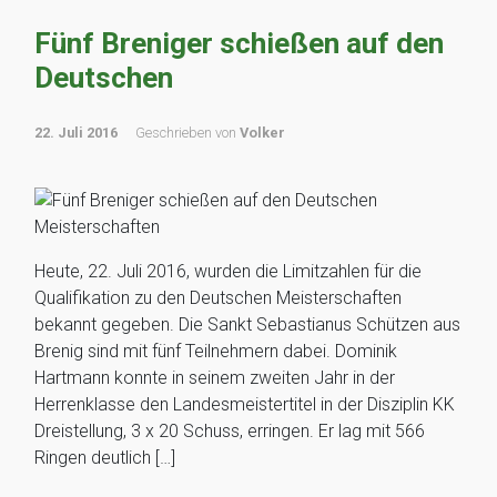
Fünf Breniger schießen auf den
Deutschen
22. Juli 2016
Geschrieben von
Volker
Heute, 22. Juli 2016, wurden die Limitzahlen für die
Qualifikation zu den Deutschen Meisterschaften
bekannt gegeben. Die Sankt Sebastianus Schützen aus
Brenig sind mit fünf Teilnehmern dabei. Dominik
Hartmann konnte in seinem zweiten Jahr in der
Herrenklasse den Landesmeistertitel in der Disziplin KK
Dreistellung, 3 x 20 Schuss, erringen. Er lag mit 566
Ringen deutlich […]