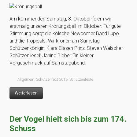
Am kommenden Samstag, 8. Oktober feiern wir
erstmalig unseren Krönungsball im Oktober. Für gute
Stimmung sorgt die kölsche Newcomer Band Lupo
und die Tropicals. Wir krönen am Samstag:
Schützenkönigin: Klara Clasen Prinz: Steven Walscher
Schützenliesel: Janine Bieber Ein kleiner
Vorgeschmack auf Samstagabend:
Allgemein
,
Schützenfest 2016
,
Schützenfeste
Weiterlesen
Der Vogel hielt sich bis zum 174.
Schuss