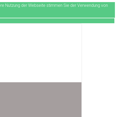
itere Nutzung der Webseite stimmen Sie der Verwendung von