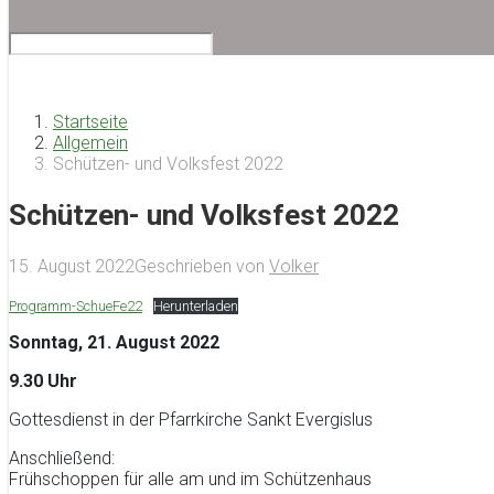
Startseite
Allgemein
Schützen- und Volksfest 2022
Schützen- und Volksfest 2022
15. August 2022
Geschrieben von
Volker
Programm-SchueFe22
Herunterladen
Sonntag, 21. August 2022
9.30 Uhr
Gottesdienst in der Pfarrkirche Sankt Evergislus
Anschließend:
Frühschoppen für alle am und im Schützenhaus