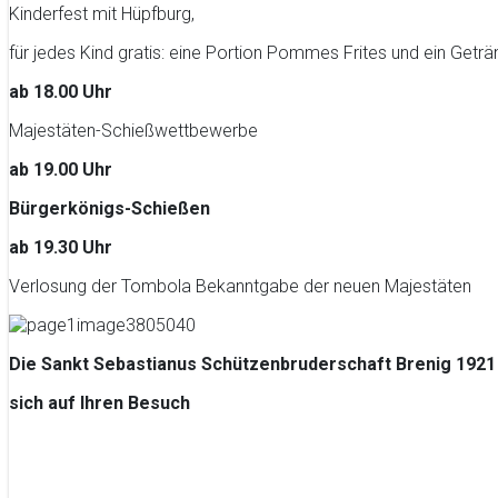
Kinderfest mit Hüpfburg,
für jedes Kind gratis: eine Portion Pommes Frites und ein Geträ
ab 18.00 Uhr
Majestäten-Schießwettbewerbe
ab 19.00 Uhr
Bürgerkönigs-Schießen
ab 19.30 Uhr
Verlosung der Tombola Bekanntgabe der neuen Majestäten
Die Sankt Sebastianus Schützenbruderschaft Brenig 1921 
sich auf Ihren Besuch