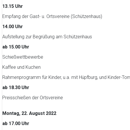
13.15 Uhr
Empfang der Gast- u. Ortsvereine (Schützenhaus)
14.00 Uhr
Aufstellung zur Begrüßung am Schützenhaus
ab 15.00 Uhr
Schießwettbewerbe
Kaffee und Kuchen
Rahmenprogramm für Kinder, u.a. mit Hüpfburg, und Kinder-To
ab 18.30 Uhr
Preisschießen der Ortsvereine
Montag, 22. August 2022
ab 17.00 Uhr