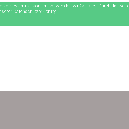
end verbessern zu können, verwenden wir Cookies. Durch die we
unserer Datenschutzerklärung.