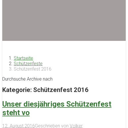
Startseite
Schützenfeste
Schützenfest 2016
Durchsuche Archive nach
Kategorie:
Schützenfest 2016
Unser diesjähriges Schützenfest
steht vo
12. August 2016
Geschrieben von
Volker