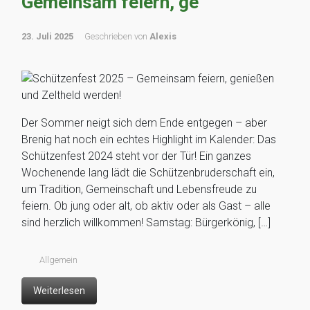
Gemeinsam feiern, ge
23. Juli 2025
Geschrieben von
Alexis
Der Sommer neigt sich dem Ende entgegen – aber
Brenig hat noch ein echtes Highlight im Kalender: Das
Schützenfest 2024 steht vor der Tür! Ein ganzes
Wochenende lang lädt die Schützenbruderschaft ein,
um Tradition, Gemeinschaft und Lebensfreude zu
feiern. Ob jung oder alt, ob aktiv oder als Gast – alle
sind herzlich willkommen! Samstag: Bürgerkönig, […]
Allgemein
Weiterlesen