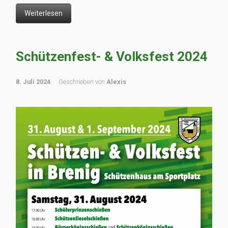
Weiterlesen
Schützenfest- & Volksfest 2024
8. Juli 2024
Geschrieben von
Alexis