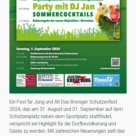
Ein Fest für Jung und Alt Das Breniger Schützenfest
2024, das am 31. August und 01. September auf dem
Schützenplatz neben dem Sportplatz stattfindet,
verspricht ein Highlight für die Dorfbevölkerung und
Gäste zu werden. Mit zahlreichen Neuerungen zielt das