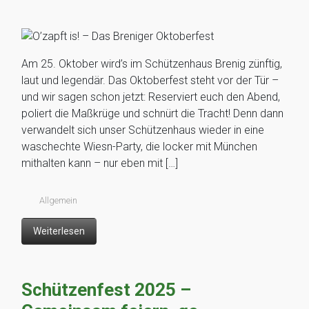
Am 25. Oktober wird’s im Schützenhaus Brenig zünftig,
laut und legendär. Das Oktoberfest steht vor der Tür –
und wir sagen schon jetzt: Reserviert euch den Abend,
poliert die Maßkrüge und schnürt die Tracht! Denn dann
verwandelt sich unser Schützenhaus wieder in eine
waschechte Wiesn-Party, die locker mit München
mithalten kann – nur eben mit […]
Allgemein
Weiterlesen
Schützenfest 2025 –